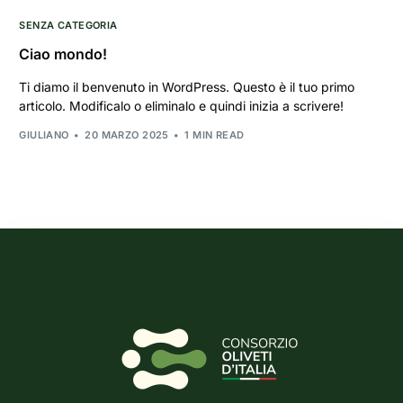
SENZA CATEGORIA
Ciao mondo!
Ti diamo il benvenuto in WordPress. Questo è il tuo primo
articolo. Modificalo o eliminalo e quindi inizia a scrivere!
GIULIANO
20 MARZO 2025
1 MIN READ