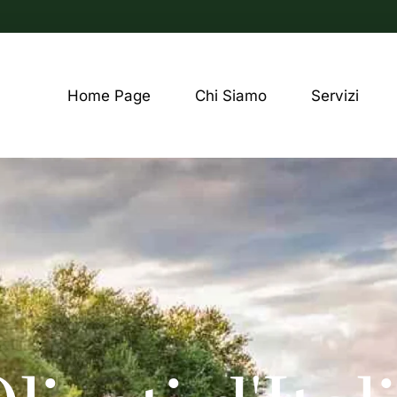
Home Page
Chi Siamo
Servizi