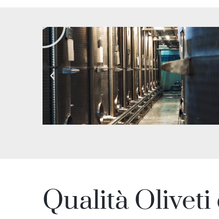
Qualità Oliveti 