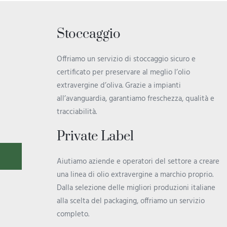
Stoccaggio
Offriamo un servizio di stoccaggio sicuro e
certificato per preservare al meglio l’olio
extravergine d’oliva. Grazie a impianti
all’avanguardia, garantiamo freschezza, qualità e
tracciabilità.
Private Label
Aiutiamo aziende e operatori del settore a creare
una linea di olio extravergine a marchio proprio.
Dalla selezione delle migliori produzioni italiane
alla scelta del packaging, offriamo un servizio
completo.