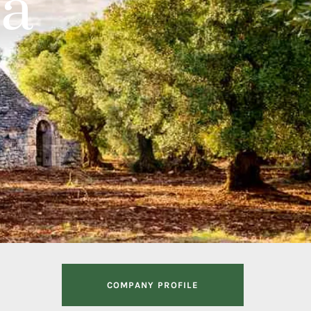
ia
COMPANY PROFILE