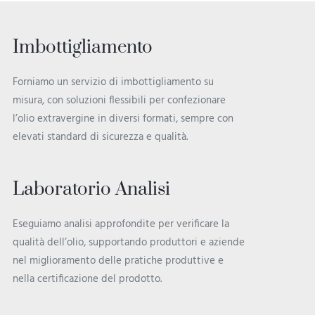
Imbottigliamento
Forniamo un servizio di imbottigliamento su
misura, con soluzioni flessibili per confezionare
l’olio extravergine in diversi formati, sempre con
elevati standard di sicurezza e qualità.
Laboratorio Analisi
Eseguiamo analisi approfondite per verificare la
qualità dell’olio, supportando produttori e aziende
nel miglioramento delle pratiche produttive e
nella certificazione del prodotto.