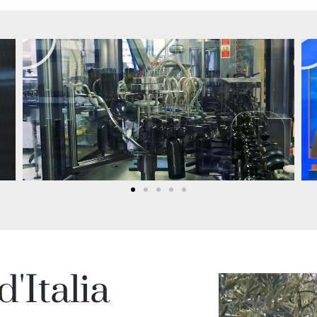
d'Italia