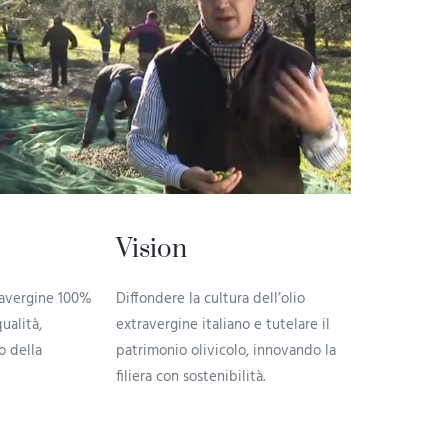
Vision
travergine 100%
Diffondere la cultura dell’olio
ualità,
extravergine italiano e tutelare il
o della
patrimonio olivicolo, innovando la
filiera con sostenibilità.